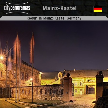
Mainz-Kastel
Reduit in Mainz-Kastel Germany