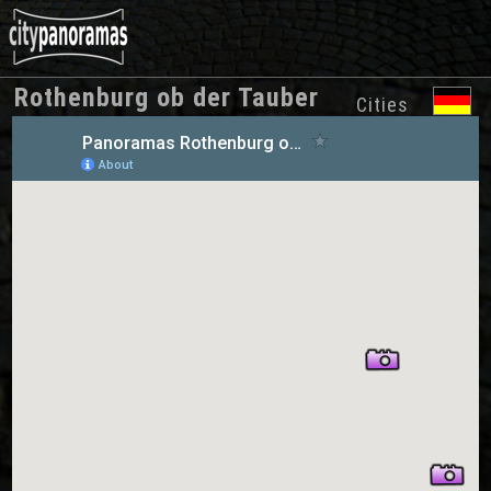
Rothenburg ob der Tauber
Cities