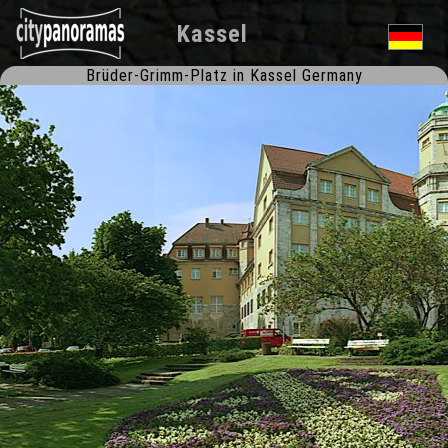
Kassel
Brüder-Grimm-Platz in Kassel Germany