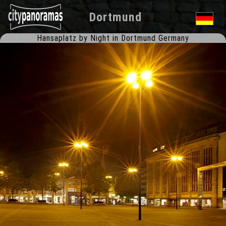
Dortmund
Hansaplatz by Night in Dortmund Germany