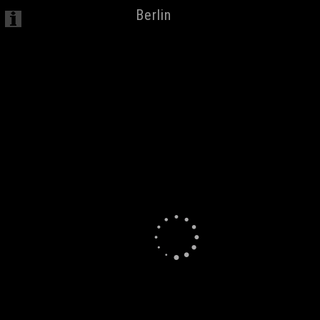
Berlin